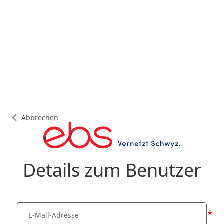
Abbrechen
Details zum Benutzer
*